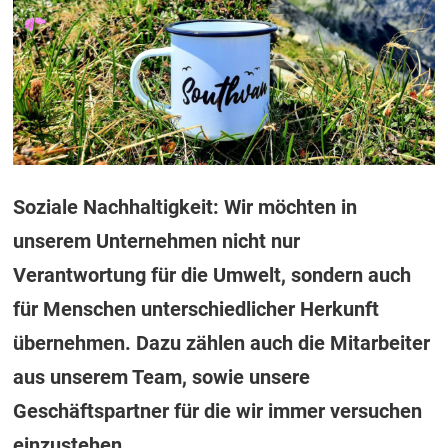
Soziale Nachhaltigkeit: Wir möchten in
unserem Unternehmen nicht nur
Verantwortung für die Umwelt, sondern auch
für Menschen unterschiedlicher Herkunft
übernehmen. Dazu zählen auch die Mitarbeiter
aus unserem Team, sowie unsere
Geschäftspartner für die wir immer versuchen
einzustehen.