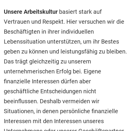
Unsere Arbeitskultur
basiert stark auf
Vertrauen und Respekt. Hier versuchen wir die
Beschäftigten in ihrer individuellen
Lebenssituation unterstützen, um ihr Bestes
geben zu können und leistungsfähig zu bleiben.
Das trägt gleichzeitig zu unserem
unternehmerischen Erfolg bei. Eigene
finanzielle Interessen dürfen aber
geschäftliche Entscheidungen nicht
beeinflussen. Deshalb vermeiden wir
Situationen, in denen persönliche finanzielle
Interessen mit den Interessen unseres
Unternehmens oder unserer Geschäftspartner