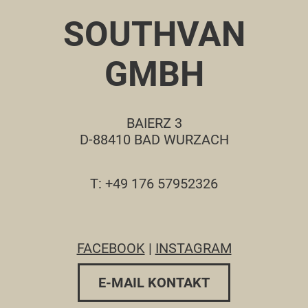
SOUTHVAN
GMBH
BAIERZ 3
D-88410 BAD WURZACH
T: +49 176 57952326
FACEBOOK
|
INSTAGRAM
E-MAIL KONTAKT