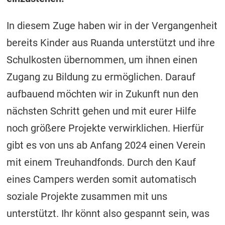
In diesem Zuge haben wir in der Vergangenheit
bereits Kinder aus Ruanda unterstützt und ihre
Schulkosten übernommen, um ihnen einen
Zugang zu Bildung zu ermöglichen. Darauf
aufbauend möchten wir in Zukunft nun den
nächsten Schritt gehen und mit eurer Hilfe
noch größere Projekte verwirklichen. Hierfür
gibt es von uns ab Anfang 2024 einen Verein
mit einem Treuhandfonds. Durch den Kauf
eines Campers werden somit automatisch
soziale Projekte zusammen mit uns
unterstützt. Ihr könnt also gespannt sein, was