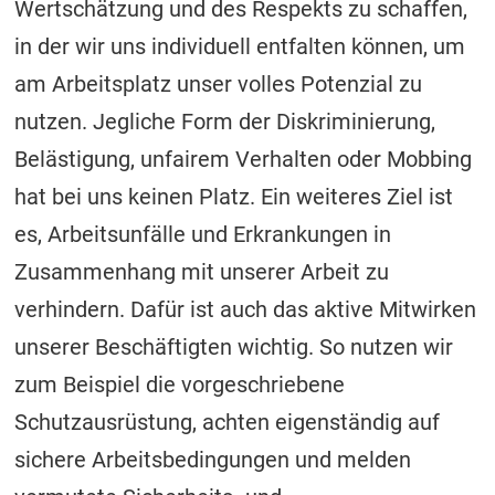
Wertschätzung und des Respekts zu schaffen,
in der wir uns individuell entfalten können, um
am Arbeitsplatz unser volles Potenzial zu
nutzen. Jegliche Form der Diskriminierung,
Belästigung, unfairem Verhalten oder Mobbing
hat bei uns keinen Platz. Ein weiteres Ziel ist
es, Arbeitsunfälle und Erkrankungen in
Zusammenhang mit unserer Arbeit zu
verhindern. Dafür ist auch das aktive Mitwirken
unserer Beschäftigten wichtig. So nutzen wir
zum Beispiel die vorgeschriebene
Schutzausrüstung, achten eigenständig auf
sichere Arbeitsbedingungen und melden