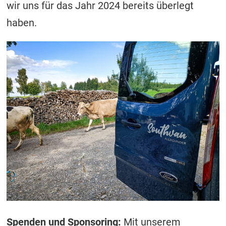
wir uns für das Jahr 2024 bereits überlegt
haben.
Spenden und Sponsoring:
Mit unserem