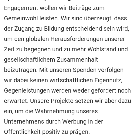
Engagement wollen wir Beiträge zum
Gemeinwohl leisten. Wir sind überzeugt, dass
der Zugang zu Bildung entscheidend sein wird,
um den globalen Herausforderungen unserer
Zeit zu begegnen und zu mehr Wohlstand und
gesellschaftlichem Zusammenhalt
beizutragen. Mit unseren Spenden verfolgen
wir dabei keinen wirtschaftlichen Eigennutz,
Gegenleistungen werden weder gefordert noch
erwartet. Unsere Projekte setzen wir aber dazu
ein, um die Wahrnehmung unseres
Unternehmens durch Werbung in der
Öffentlichkeit positiv zu prägen.