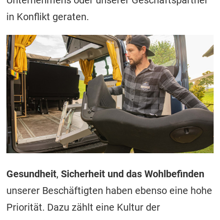
in Konflikt geraten.
Gesundheit
,
Sicherheit und das Wohlbefinden
unserer Beschäftigten haben ebenso eine hohe
Priorität. Dazu zählt eine Kultur der